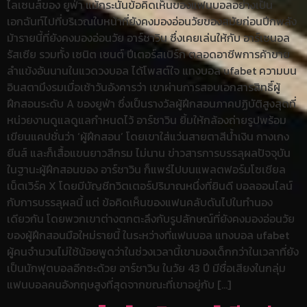
ไลเซนส์ของ ยูฟ่า แม้กระนั้นข้อคิดเห็นของแฟนบอลอย่างเป็น
เอกฉันท์ไปที่บริเวณใบหน้าที่ยังคงมองอ่อนวัยของสมัยก่อนปีกพลัง
ม้ารายนี้ที่ยังคงมองอ่อนวัย อาร์ชาวิน ซึ่งเคยเล่นให้กับ อาร์เซนอล
รัสเซีย รวมทั้ง เซนิต เซนต์ ปีเตอร์สเบิร์ก ตลอดอาชีพการค้าขาย
ลำแข้งอันนานในแวดวงบอล ได้โพสต์ใจ แทงบอล ufabet ความบน
อินสตามึงรมเมื่อเช้าวันอังคารว่า เขาผ่านการสอบเอกสารสิทธิ์ผู้
ฝึกสอนระดับ A ของยูฟ่า ซึ่งเป็นรางวัลผู้ฝึกสอนภาคปฏิบัติสูงสุดที่
หน่วยงานดูแลดูแลกำหนดไว้ อาร์ชาวิน ยิ้มให้กล้องถ่ายรูปพร้อม
เขียนแคปชั่นว่า ‘ผู้ฝึกสอน’ โดยเขาใส่แว่นสายตาสีน้ำเงิน กางเกง
ยีนส์ และก็เสื้อแขนยาวสีกรม ไม่นาน ข่าวสารการบรรลุผลปัจจุบัน
ในฐานะผู้ฝึกสอนของ อาร์ชาวิน ก็แพร่ไปบนแพลตฟอร์มโซเชียล
เน็ตเวิร์ค X โดยมีบัญชีทวิตเตอร์ปริมาณหนึ่งที่ยินดี บอลออนไลน์
กับการบรรลุผลนี้ แต่ ข้อคิดเห็นของแฟนคลับดันไปในทำนอง
เดียวกัน โดยพวกเขาต่างตกตะลึงกับรูปลักษณ์ที่ยังคงมองอ่อนวัย
ของผู้ฝึกสอนมือใหม่รายนี้ ในระหว่างที่แฟนบอล แทงบอล ufabet
ผู้คนจำนวนไม่ใช้น้อยพูดว่าในช่วงเวลานี้เขามองเด็กกว่าในเวลาที่ยัง
เป็นนักฟุตบอลอีกซะด้วย อาร์ชาวิน ในวัย 43 ปี มีชื่อเสียงในกลุ่ม
แฟนบอลคนอังกฤษสูงที่สุดจากขณะที่เขาอยู่กับ […]