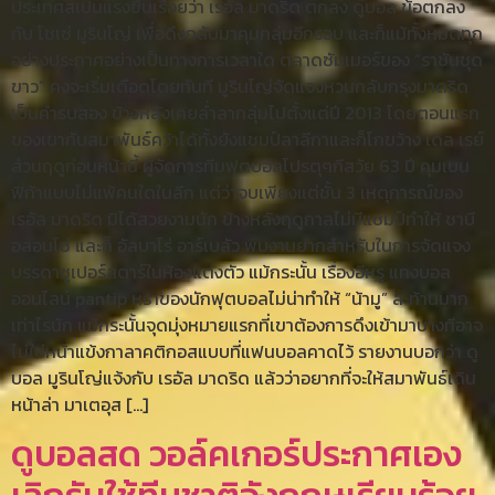
ประเทศสเปนแรงขึ้นเรื่อยว่า เรอัล มาดริด ตกลง ดูบอล ข้อตกลง
กับ โชเซ่ มูรินโญ่ เพื่อดึงกลับมาคุมกลุ่มอีกรอบ และก็แม้ทั้งหมดทุก
อย่างประกาศอย่างเป็นทางการเวลาใด ตลาดซัมเมอร์ของ “ราชันชุด
ขาว” คงจะเริ่มเดือดโดยทันที มูรินโญ่จัดแจงหวนกลับกรุงมาดริด
เป็นคำรบสอง ข้างหลังเคยล่ำลากลุ่มไปตั้งแต่ปี 2013 โดยตอนแรก
ของเขากับสมาพันธ์คว้าได้ทั้งยังแชมป์ลาลีกาและก็โกขว้าง เดล เรย์
ส่วนฤดูก่อนหน้านี้ ผู้จัดการทีมฟุตบอลโปรตุๆกีสวัย 63 ปี คุมเบน
ฟิก้าแบบไม่แพ้คนใดในลีก แต่ว่าจบเพียงแต่ชั้น 3 เหตุการณ์ของ
เรอัล มาดริด มิได้สวยงามนัก ข้างหลังฤดูกาลไม่มีแชมป์ทำให้ ชาบี
อลอนโซ่ และก็ อัลบาโร่ อาร์เบลัว พบงานยากสำหรับในการจัดแจง
บรรดาซูเปอร์สตาร์ในห้องแต่งตัว แม้กระนั้น เรื่องอีหรู แทงบอล
ออนไลน์ pantip หราของนักฟุตบอลไม่น่าทำให้ “น้ามู” สะท้านมาก
เท่าไรนัก แม้กระนั้นจุดมุ่งหมายแรกที่เขาต้องการดึงเข้ามาบางทีอาจ
ไม่ใช่หน้าแข้งกาลาคติกอสแบบที่แฟนบอลคาดไว้ รายงานบอกว่า ดู
บอล มูรินโญ่แจ้งกับ เรอัล มาดริด แล้วว่าอยากที่จะให้สมาพันธ์เดิน
หน้าล่า มาเตอุส […]
ดูบอลสด วอล์คเกอร์ประกาศเอง