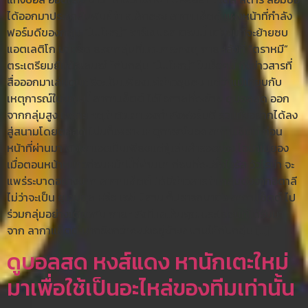
ได้ออกมาประชาสัมพันธ์ว่า อเล็กซอง ลากาแซ็ตต์ แผงหน้าที่กำลัง
ฟอร์มดีของกลุ่ม “ปืนใหญ่” อาร์เซนอล ตอนนี้ เตรียมที่จะย้ายซบ
แอตเลติโก มาดริด ยอดกลุ่มที่แดนกระทิงดุ ภายหลังที่ “ตราหมี”
ตระเตรียมยื่นข้อเสนอให้กับกลุ่ม “ปืนใหญ่” ในเร็วๆนี้ ถึงข่าวสารที่
สื่อออกมาเล่นดนตรีจะเป็นเพียงแค่ข่าวซุบซิบ แต่ว่าแม้เทียบกับ
เหตุการณ์ในขณะนี้ ลากาแซ็ตต์ ได้โอกาสที่จะย้าย ดูบอลสด ออก
จากกลุ่มสูง เพราะเหตุว่าตัวเขาเองกำลังฟอร์มดี รวมทั้งอยากได้ลง
สู่สนามโดยตลอด โน่นก็เพราะ เหตุการณ์ของ ลากาแซ็ตต์ ก่อน
หน้าที่ผ่านมา ตัวเขาเองเป็นเพียงแต่ผู้เล่นสำรองของ โอบาเมยอง
เมื่อตอนหน้าหนาวก่อนหน้านี้ที่ผ่านมา ก่อนที่จะเชื้อไวรัส วัวโรน่า จะ
แพร่ระบาดอย่างมาก ลากาแซ็ตต์ ได้มีข่าวสารว่า กลุ่มดังจากอิตาลี
ไม่ว่าจะเป็น ยูเวนตุส หรือ เอซี มิลาน ก็ปรารถนาตัว ลากาแซ็ตต์ ไป
ร่วมกลุ่มอย่างเดียวกัน ภายหลังที่แลเห็นคุณประโยชน์ที่ได้รับมา
จาก ลากาแซ็ตต์ มากยิ่งกว่าจะนั่งอยู่ข้างสนามให้กับกลุ่ม […]
ดูบอลสด หงส์แดง หานักเตะใหม่
มาเพื่อใช้เป็นอะไหล่ของทีมเท่านั้น