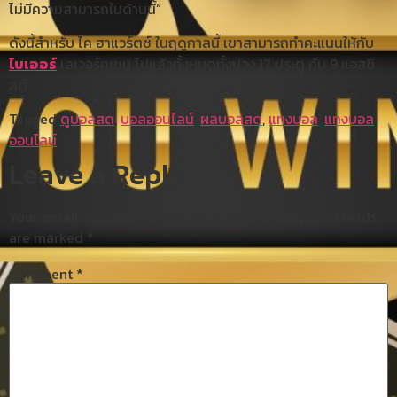
ไม่มีความสามารถในด้านนี้”
ดังนี้สำหรับ ไค ฮาแวร์ตซ์ ในฤดูกาลนี้ เขาสามารถทำคะแนนให้กับ
ไบเออร์
เลเวอร์คูเซน ไปแล้วทั้งหมดทั้งปวง 17 ประตู กับ 9 แอสซิ
สต์
Tagged
ดูบอลสด
,
บอลออนไลน์
,
ผลบอลสด
,
แทงบอล
,
แทงบอล
ออนไลน์
Leave a Reply
Your email address will not be published.
Required fields
are marked
*
Comment
*