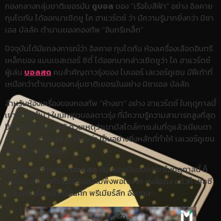
กองกลางกลุ่มชาติเยอรมัน
ดูบอล
ของ “เรือใบสีฟ้า” อย่าง อิลคาย
กุนโดกัน ได้ออกมาเชิดชู ไค ฮาแวร์ตซ์ ว่า มีความรู้มากยิ่งกว่า มิชา
เอล บัลลัค ตำนานของกองทัพ “อินทรีเหล็ก”
ปัจจุบันได้มีแถลงการณ์ว่า อิลคาย กุนโดกัน ห้องเครื่องเลือดอินทรี
เหล็กของ แมนเชสเตอร์ ซิตี้ ได้ออกมากล่าวเชิดชูว่า ไค ฮาแวร์ตซ์
ผู้เล่น
บอลสด
คนสำคัญดาวรุ่งของ ไบเออร์ เลเวอร์คูเซน มีฝีเท้าที่
เหนือกว่าตำนานของกลุ่มชาติเยอรมันอย่าง มิชาเอล บัลลัค
สำหรับห้องเครื่องของกองทัพ “ห้างยา” อย่าง ฮาแวร์ตซ์ ในฤดูกาลนี้
เขานับว่าเป็น 1 ในนักฟุตบอลดาวรุ่ง ที่มีความรู้ความสามารถสูงที่สุด
ปัจจุบันนี้เลยก็ว่าได้ ด้วยเหตุว่าเขามีสไตล์การเล่นที่ดูแล้วเนียนตา
รวมทั้งในฤดูกาลนี้ เขาก็นับว่า เป็นอย่างยิ่งหลักที่ทำให้ เลเวอร์คูเซน
ส่งผลงานที่สุดยอด
และก็แน่ๆจากฟอร์ม
บอลสด
อันยอดเยี่ยมของเขาในฤดูกาลนี้ ก็
ทำให้ช่วงนี้ เขากำลังได้รับความพึงพอใจจาก หงส์แดง แล้วก็ เชลซี
2 สมาพันธ์ยักษ์ใหญ่ในศึก พรีเมียร์ลีก อังกฤษ