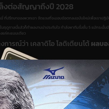
เล็งต่อสัญญาถึงปี 2028
รนี่ ที่ปรึกษาของพวกเขา จัดแจงที่จะมอบข้อตกลงฉบับใหม่เพื่อเขาปฏิบ
ในฤดูกาลนี้แล้วก็ทำผลงานน่าประทับใจ กำลังพาทีมรั้งชั้น 5 แม้กระนั้น
ียงแค่คะแนนเดียว
งการณ์ว่า เคลาดิโอ โลติเตียนโต้
ผลบอ