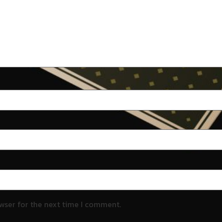
wser for the next time I comment.