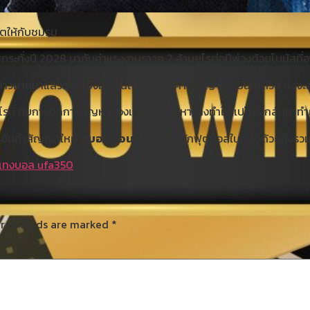
าคตให้กับชมรม
ระทั่งปี 2028 มากับค่าแรงงานราวๆ 2 ล้านยูโรต่อปีพ่วงด้วยโบนัสที
กล่าวผ่านมาแล้วและก็ยังมีเงื่อนไขพิเศษในคำสัญญาที่จะยื่นให้ด้วย ซึ่งจะ
บาโรนี่ กับการจัดการปัญหาของเขาและก็ยังหาทางทำให้ เปโดร กลับมาท
ารยื่นคำสัญญาใหม่
ดูบอลออนไลน์
ให้กับนักฟุตบอลในกลุ่มด้วยซึ่งรวมท
แทงบอล ufa350
red fields are marked
*