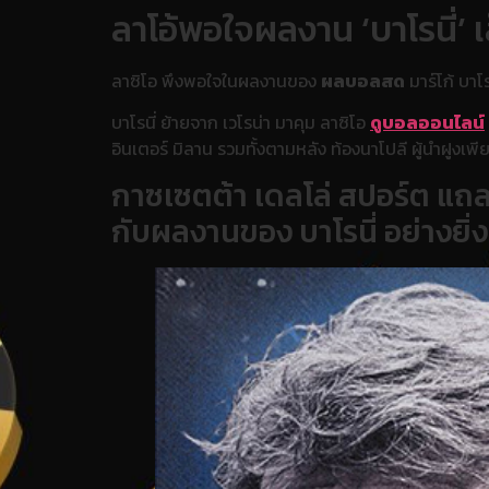
ลาโอ้พอใจผลงาน ‘บาโรนี่’ 
ลาซิโอ พึงพอใจในผลงานของ
ผลบอลสด
มาร์โก้ บาโ
บาโรนี่ ย้ายจาก เวโรน่า มาคุม ลาซิโอ
ดูบอลออนไลน์
อินเตอร์ มิลาน รวมทั้งตามหลัง ท้องนาโปลี ผู้นำฝูงเพ
กาซเซตต้า เดลโล่ สปอร์ต แถล
กับผลงานของ บาโรนี่ อย่างยิ่ง