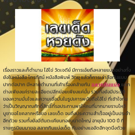
เรื่องราวและก็ตำนาน ไอ้ไข่ วัดเจดีย์ มีการเอ๋ยถึงหลายแบบอย่างทั้ง
ยังในหนังสือ โทรทัศน์ หนังสือพิมพ์ วิทยุ แล้วก็การเล่าลือกันแบบ
ปากต่อปาก มีหลายตำนานที่เค้าเรื่องคล้ายกัน
ฉลากกินแบ่ง
แตก
ต่างเพียงแค่รายละเอียดปลีกย่อยเพียงแค่นั้น รวมทั้งยังมีประวัติ
ของความมั่นใจและความเชื่อมั่นในรูปเคารพนับถือไอ้ไข่ ที่เช้าใจกัน
ว่าเป็นวิญญาณศักดิ์สิทธิ์ที่รอประทานพรให้คนที่มากมายราบไหว้
บูชาขอโชคลาภหรือขอ เลขเด็ด จนถึงประความสำเร็จอยู่เป็นประจำ
อีกด้วย รวมทั้งยังมีต้นตะเคียนทองขนาดใหญ่ อายุนับ 100 ปี ที่
ราษฎรนิยมมาขอ สลากกินแบ่งเด็ด กันอย่างแออัดอีกจุดนึงด้วย