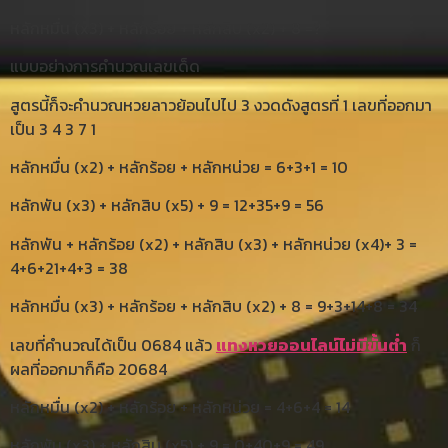
หลักหมื่น (x3) + หลักร้อย + หลักสิบ (x2) + 8 =?
แบบอย่างการคำนวณเลขเด็ด
สูตรนี้ก็จะคำนวณหวยลาวย้อนไปไป 3 งวดดังสูตรที่ 1 เลขที่ออกมา
เป็น 3 4 3 7 1
หลักหมื่น (x2) + หลักร้อย + หลักหน่วย = 6+3+1 = 10
หลักพัน (x3) + หลักสิบ (x5) + 9 = 12+35+9 = 56
หลักพัน + หลักร้อย (x2) + หลักสิบ (x3) + หลักหน่วย (x4)+ 3 =
4+6+21+4+3 = 38
หลักหมื่น (x3) + หลักร้อย + หลักสิบ (x2) + 8 = 9+3+14+8 = 34
เลขที่คำนวณได้เป็น 0684 แล้ว
แทงหวยออนไลน์ไม่มีขั้นต่ำ
ก็
ผลที่ออกมาก็คือ 20684
หลักหมื่น (x2) + หลักร้อย + หลักหน่วย = 4+6+4 = 14
หลักพัน (x3) + หลักสิบ (x5) + 9 = 0+40+9 = 49