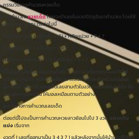
กรรมวิธีการคำนวณหวยเด็ด
การคำนวณ
หวยเด็ด
โดยจะนำเลขในงวดปัจจุบันมาคำนวณ โดยใช้
สูตรการคำนวณ ดังต่อไปนี้
หลักหมื่น (x2) + หลักพัน (x5) + หลักหน่วย + 7 = ?
หลักหมื่น (x5) + หลักสิบ + 6 = ?
หลักพัน + หลักร้อย (x2) + หลักสิบ + 9 = ?
เมื่อสำเร็จลัพท์ของสมการทั้งยัง 3 แล้ว เลขที่พวกเราจะเอาไปใช้
แทงหวยสามตัว พวกเราจะใช้เฉพาะเลขท้ายในหลักหน่วยของผล
ลัพท์ที่ได้ เพื่อนำไปแทงเป็นเลขสามตัวในงวดต่อไปเพียงแค่นั้น ซึ่ง
ขั้นตอนการคำนวณ ให้มองเหมือนตามตัวอย่าง
แบบอย่างการคำนวณเลขเด็ด
ต่อแต่นี้ไปจะเป็นการคำนวณหวยลาวย้อนไปไป 3 งวด
ฉลากกิน
แบ่ง
เริ่มจาก
งวดที่ 1 เลขที่ออกมาเป็น 3 4 3 7 1 แล้วหลังจากนั้นให้นำเลขที่ได้มา