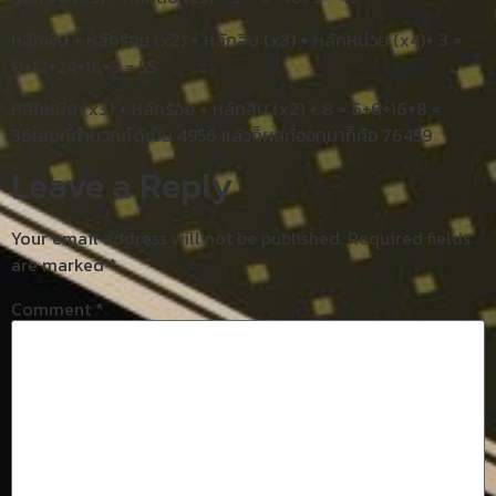
หลักพัน + หลักร้อย (x2) + หลักสิบ (x3) + หลักหน่วย (x4)+ 3 =
0+12+24+16+3 = 55
หลักหมื่น (x3) + หลักร้อย + หลักสิบ (x2) + 8 = 6+6+16+8 =
36เลขที่คำนวณได้เป็น 4956 แล้วก็ผลที่ออกมาก็คือ 76459
Leave a Reply
Your email address will not be published.
Required fields
are marked
*
Comment
*