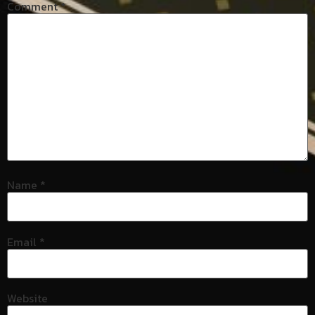
Comment
*
Name
*
Email
*
Website