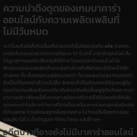
ความน่าดึงดูดของเกมบาคาร่า
ออนไลน์กับความเพลิดเพลินที่
ไม่มีวันหมด
จะว่าไปแล้วมันก็เกิดเรื่องที่น่าแปลกใจไม่น้อยเช่นกัน
ufa
ว่าเพราะ
เหตุใดในตอนช่วงเวลาราวๆเกือบจะ 10 ปี มานี้ บาคาร่าออนไลน์ ถึง
ได้บูมสุดๆแถมยังปรับปรุงให้มีการ โหลดบาคาร่าออนไลน์ ใน
ลักษณะของแอปพลิเคชั่นมาเล่นทางโทรคำศัพท์สมาร์ทโฟนได้อีก
ต่างหาก ทั้ง ขั้นตอนการสมัครบาคาร่า ก็ง่ายแสนง่ายสุดๆๆบาคาร่า
ถึงเป็นที่นิยมอย่างไม่จบไม่สิ้น สิ่งแรกจำเป็นต้องบอกให้ทุกคนรู้กัน
ก่อนว่าความจริงแล้วเกมเกี่ยวกับการเดิมพันนั้นอยู่คู่กับบ้านพวกเรา
มานานแล้ว เพียงเมื่อโบราณกาลมันบางทีอาจมิได้มีบ่อนเปิดให้เล่น
เยอะแยะเท่าไรนัก แต่ว่าบางทีอาจเป็นเสมือนการรวมกลุ่มเล่นคุ้นเคย
ที่บ้านสหาย โดยมีครบทุกๆสิ่งทุกๆอย่าง ไม่ว่าจะเป็นป๊อกกระดอน
ผสมสิบ ไฮโล น้ำเต้าปูปลา ไก่ชน โคชน แล้วก็ฯลฯ
อดีตบางทีอาจยังไม่มีบาคาร่าออนไลน์