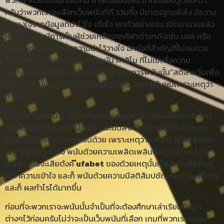
พวกเราควรจะเลือกเล่นกับ คาสิโนออนไลน์ มาทดลองดูดียิ่งกว่า
ครับว่าพวกเราจะเลือกเว็บพนันที่ดี รวมทั้ง มีมาตรฐานยังไง มีความ
น่าวางใจจากข้อมูลที่น่าไว้ใจ เชื่อใจ ยกตัวอย่างเช่น เปิดมานานแล้ว
หรือยัง หรือ มีการเป็นผู้ช่วยเหลือจากกีฬาต่างๆดังเช่น บอล หรือ
สมาคมต่างๆเพื่อเพิ่มความน่าไว้วางใจ อีกข้อที่สำคัญที่ไม่สมควร
ละเลยนั้นเป็นในเรื่องของ การพนัน คาสิโน ที่ไม่ใช่เพื่อความ
สนุกสนานร่าเริงครับ เนื่องจากว่าสำหรับการพนันนั้น”สติสำหรับเพื่อ
การพนัน” นั้นค่อนข้างจะสำคัญอย่างยิ่งเลยค่ะครับผมเพราะเหตุว่า
ถ้าหาก
แม้ว่าจะเล่นพนัน คาสิโน เพื่อความสนุกสนานร่าเริงนั้นแน่ๆว่ามีแม้
กระนั้นจะก่อให้พวกเรานั้นเพราะฉะนั้นสำหรับการพนันนั้นพวกเรา
ควรมีสติสำหรับในการพนันด้วย เพราะเหตุว่าหากว่าไม่มีสติสำหรับ
ในการพนัน รวมทั้ง พนันด้วยความเพลิดเพลินสิ่งเดียวมีหหวังว่า
พวกเรานั้นจะเสียตังค์
ีufabet
ของด้วยเหตุนั้นก่อนพนันจำเป็นที่
จะทำความเข้าใจ และก็ พนันด้วยความมีสติสัมปชัญญะด้วย เพื่อทุน
และก็ ผลกำไรได้มากขึ้น
ก่อนที่จะพวกเราจะพนันนั้นจำเป็นที่จะต้องศึกษาเล่าเรียนข้อมูล
ต่างๆไว้ก่อนครับไม่ว่าจะเป็นเว็บพนันที่เลือก เกมที่พวกเราจะเล่น