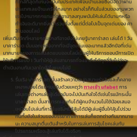
ที่ใกล้ที่สุดก็เห็นจะเป็นในประเทศเพื่อนบ้านเลยซึ่งนี้จัดว่าผ่าน
ประเทศเลยจ๊านะครับไกลมาก อย่างไรก็กินในส่วนของทุนพวก
เราไปๆมาๆกๆแทนที่จะเอามาลงทุนพนันให้เล่นได้นานๆหรือ
ทำเงินจะดีมากยิ่งกว่ารวมทั้งตั้งแต่นี้ต่อไปเป็นจุดเด่นของ คา
สิโนออนไลน์
เพิ่มเติมอีกที่หลายๆคนบางทีอาจยังไม่เคยรู้บาคาร่าสด เล่นได้ 1 วัน
บาคาร่าสด นั้นนอกเหนือจากที่จะมีจุดเด่นเยอะมากแล้วอีกข้อที่เด่น
มากมายๆของการเล่นสดแบบออนไลน์เป็นผู้ให้บริการชอบมีการเปิด
ให้บริการแบบ 1 วันทำให้ผู้เล่นสามารถที่จะเข้าถึงได้ทุกวี่วันไม่ว่าจะ
ดำเนินงานกันเวลาใดยังไงแบบไม่มี
รื้นเริง บาคาร่าสด นั้นสร้างความสนุกสนานร่าเริงและก็คลาย
เหงาหงอยได้แน่ๆขอรับด้วยเหตุว่า
ทางเข้า ufabet
การ
เล่นเกมต่างๆเล่นผู้เดียวมันจะไปบันเทิงใจได้เช่นไรแม้กระนั้น
บาคาร่าสด นั้นสามารถเล่นกันได้ผู้คนจำนวนไม่ใช้น้อยเสมอ
เหมือนไปเล่นที่คาสิโนจริงๆได้ลุ้นได้มีผู้เล่นผู้อื่นให้ลุ้นไปร่วม
กันทั้งยังในส่วนของบรรยากาศการเล่นก็แตกต่างกันมากมาย
นะ ความสนุกตื่นเต้นสำหรับในการเล่นการลุ้นโชคเล่นกับ
โปรแกรมหรือจะสู้เล่นกับโต๊ะจริงๆ