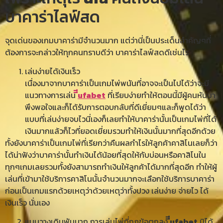
บาคาร่าไลฟ์สด
จุดเด่นของเกมบาคาร่ามีจำนวนมาก แต่ว่านี่เป็นประเด็นสำคัญๆที่
ต้องการจะกล่าวให้ทุกคนทราบดีว่า บาคาร่าไลฟ์สดดีเช่นไร
เล่นง่ายได้เงินเร็ว
เนื่องมาจากบาคาร่าเป็นเกมไพ่พนันที่อาจจะเป็นไปได้ว่าจะมี
แนวทางการเล่น
ีีufabet
ที่เรียบง่ายทำให้ตอนนี้มีผู้คนหันมา
พึงพอใจและก็ได้รับการตอบกลับที่ดีเยี่ยมๆและก็พูดได้ว่า
แบบที่เล่นง่ายจบไวนี่เองก็เลยทำให้บาคาร่านั้นเป็นเกมไพ่ที่ได้
เงินมากแล้วก็ไวที่ยอดเยี่ยมรวมทำให้เงินนั้นมากที่สุดอีกด้วย
ทั้งยังบาคาร่าเป็นเกมไพ่ที่เรียกว่าคืนผลกำไรให้ลูกค้าคาสิโนเลยก็ว่า
ได้น่าฟังว่าบาคาร่านั้นทำเงินได้น้อยที่สุดให้กับบ่อนหรือคาสิโนใน
ทุกๆเกมเลยรวมทั้งยังสามารถทำเงินให้ลูกค้าได้มากที่สุดอีก ทำให้ผู้
เล่นที่เข้ามาใช้บริการคาสิโนนั้นจำนวนมากจะเลือกใช้บริการบาคาร่า
ก่อนเป็นเกมแรกด้วยเหตุว่าด้วยเหตุว่าทั้งปวง เล่นง่าย จ่ายไว ได้
เงินเร็ว นั่นเอง
แบบวางเดิมพันมาก การเล่นไพ่ที่กฎข้อตกลง
ีีufabet
มิได้