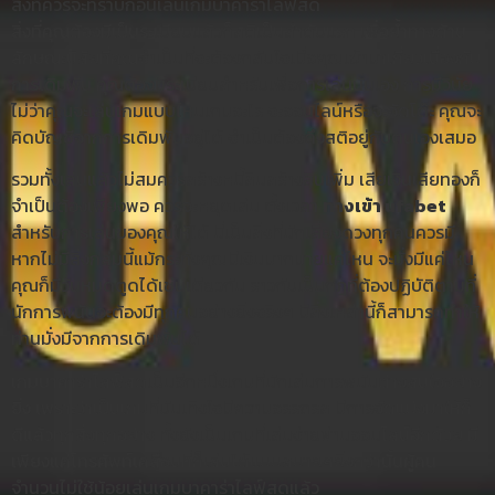
สิ่งที่ควรจะทราบก่อนเล่นเกมบาคาร่าไลฟ์สด
สิ่งที่คุณต้องมีเป็นระเบียบแล้วก็สติเป็นลำดับแรก เพื่อย้ำทางด้าน
ลักษณะนิสัยที่คุณจำเป็นที่จะต้องกลับใจเมื่อคุณเข้ามาเกี่ยวเนื่องกับ
การเดิมพัน คุณต้องมีระเบียบสำหรับเพื่อการเล่นนั่นเอง การมีวินัย
ไม่ว่าคุณจะเล่นเกมแบบไหนเกมอะไร จะออนไลน์หรือจะจัดโต๊ะ คุณจะ
คิดบัญชีจากการเดิมพันอยู่ได้ จำเป็นต้องดึงสติอยู่กับตนเองเสมอ
รวมทั้งเล่นแล้วไม่สมควรสร้างหนี้สินสร้างสินเพิ่ม เสียเงินเสียทองก็
จำเป็นต้องเพียงพอ ควรจะหยุดเล่น ตั้งเวลา
ทางเข้า ufabet
สำหรับการเล่นของคุณให้ได้ นี่เป็นสิ่งที่นักเสี่ยงดวงทุกคนควรมี
หากไม่มีสิ่งกลุ่มนี้แม้กระทั่งคุณมีเงินมากมายแค่ไหน จะมั่งมีแค่ไหน
คุณก็มีวันหมดตูดได้เช่นเดียวกัน ราวกับเป็นกฎที่ต้องปฏิบัติตามที่
นักการพนันจะต้องมีทุกคนอย่างยิ่งจริงๆ มีสิ่งเหล่านี้ก็สามารถทำให้
ท่านมั่งมีจากการเดิมพันได้
เกมบาคาร่าไลฟ์สดเป็นอีกหนึ่งเกมที่นักเล่นการพนันต่างสนใจอย่าง
ยิ่ง เพราะว่าเป็นเกมที่บันเทิงใจมีความอรรถรส มีการจัดแบ่งมาให้ก็
ดีแล้วทุกสิ่งทุกอย่าง ทั้งยังเป็นเกมที่เล่นง่ายผ่านออนไลน์อีกด้วย มี
เพียงแค่โทรศัพท์เคลื่อนที่ก็เล่นได้แบบสบายๆยิ่งกว่านั้นผู้คน
จำนวนไม่ใช้น้อยเล่นเกมบาคาร่าไลฟ์สดแล้ว