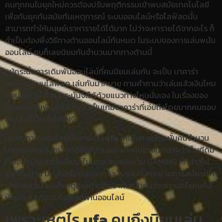
คนทุกคนในยุคใหม่ควรต้องปรับพฤติกรรมเข้าพบสมัยเทคโนโลยี
เพื่อทันยุคทันสมัยทันเหตุการณ์ ระบบออนไลน์หรือไลฟ์สดนั้น
สามารถทำให้มนุษย์เราหารายได้ได้มาก ไม่ว่าจะหารายได้จากอะไร ก็
จำเป็นต้องพึ่งวิธีทางด้านออนไลน์กันหมด ในระบบของการเล่นพนัน
ออนไลน์ คนก็เลยนิยมกันจำนวนมากทางด้านนี้
แม้กระนั้นการเดิมพันออนไลน์ที่คนนิยมเล่นกัน จะเป็น บาคาร่า
ออนไลน์แบบไลฟ์สด เล่นกันมากมาย ถามคำถามว่าเล่นแล้วเงินไหม
ตอบเลยว่าได้ แม้กระนั้นจะได้ด้วยแนวทางไหนนั่นเอง ในเรื่องของ
เกมการเดิมพันออนไลน์นั้นเป็นเกมบาคาร่าที่เอ่ยถึงโดยมากคนชอบ
เข้าเล่นที่เว็บ GAMING
เกมบาคาร่าออนไลน์มีหลายเว็บ
ufa
ให้เลือก แม้กระนั้นคนจำนวน
มากชอบหาเลือกเว็บที่ดีให้กับตนเอง บางคนอาจไม่ทราบว่าเว็บที่ดีมี
เว็บอะไรบ้าง แต่วันนี้แอดไม่นขอเสนอแนะเว็บ GAMING ที่กล่าวไป
แล้วพื้นฐาน มาดูโปรโมชั่นของทางเว็บรวมทั้งกระบวนการสมัครเข้า
เล่นของเกม และก็มาดูทางด้านศึกษาค้นคว้ากันว่าเพราะอะไรคนถึง
หันมาเล่นบาคาร่าไลฟ์สดผ่านออนไลน์
เพราะเหตุไร
ufa
คนถึงนิยมเล่น