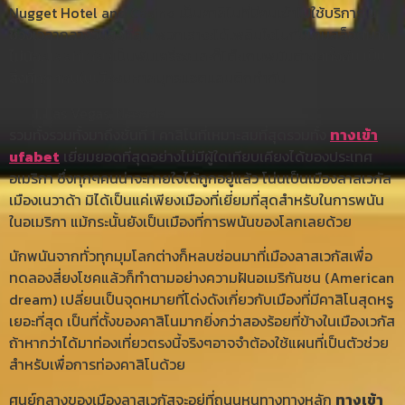
Nugget Hotel and Casino เป็นคาสิโนที่มีคนเข้าไปใช้บริการใน
ช่วงเวลากลางวันสูงที่สุด พวกเราจะได้เพลินใจไปกับเกมสล็อตมาก
ไม่น้อยเลยทีเดียวเป็นพันเครื่องและก็โต๊ะเกมพนันต่างๆทั้งคืน เป็น
สิ่งที่ทุกๆคนในเมืองมหาสมุทรแอตแลนติกทำกัน
Las Vegas, Nevada
รวมทั้งรวมทั้งมาถึงชั้นที่ 1 คาสิโนที่เหมาะสมที่สุดรวมทั้ง
ทางเข้า
ufabet
เยี่ยมยอดที่สุดอย่างไม่มีผู้ใดเทียบเคียงได้ของประเทศ
อเมริกา ซึ่งทุกๆคนน่าจะทายใจได้ถูกอยู่แล้ว โน่นเป็นเมืองลาสเวกัส
เมืองเนวาด้า มิได้เป็นแค่เพียงเมืองที่เยี่ยมที่สุดสำหรับในการพนัน
ในอเมริกา แม้กระนั้นยังเป็นเมืองที่การพนันของโลกเลยด้วย
นักพนันจากทั่วทุกมุมโลกต่างก็หลบซ่อนมาที่เมืองลาสเวกัสเพื่อ
ทดลองสี่ยงโชคแล้วก็ทำตามอย่างความฝันอเมริกันชน (American
dream) เปลี่ยนเป็นจุดหมายที่โด่งดังเกี่ยวกับเมืองที่มีคาสิโนสุดหรู
เยอะที่สุด เป็นที่ตั้งของคาสิโนมากยิ่งกว่าสองร้อยที่ข้างในเมืองเวกัส
ถ้าหากว่าได้มาท่องเที่ยวตรงนี้จริงๆอาจจำต้องใช้แผนที่เป็นตัวช่วย
สำหรับเพื่อการท่องคาสิโนด้วย
ศูนย์กลางของเมืองลาสเวกัสจะอยู่ที่ถนนหนทางทางหลัก
ทางเข้า