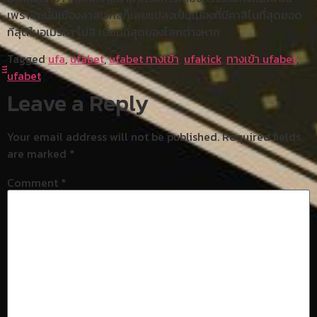
เพราะฉะนั้นเมืองลาสเวกัสก็เลยแปลงเป็นเมืองที่มีคาสิโนที่สุดยอด
ที่สุดในอเมริกา ไม่สิ เยี่ยมที่สุดของโลกต่างหาก
Tagged
ufa
,
ufabet
,
ufabet ทางเข้า
,
ufakick
,
ทางเข้า ufabet
,
ีีีufabet
Leave a Reply
Your email address will not be published.
Required fields
are marked
*
Comment
*