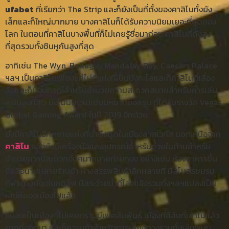
ufabet
ที่เรียกว่า The Strip และก็ยังเป็นที่ตั้งของคาสิโนทั้งยัง
เล็กและก็ใหญ่มากมาย บางคาสิโนก็ได้รับความนิยมเยอะที่สุดของ
โลก ในตอนที่คาสิโนบางพื้นที่ก็ไม่เคยรู้ชื่อมาก่อน คาสิโนที่ดังสูง
ที่สุดรวมทั้งชินหูกันสูงที่สุด
อาทิเช่น The Wyn, Bellagio, Mandalay Bay, Caesars Palace
ฯลฯ เป็นคาสิโนเพียงแค่ไม่กี่แห่งที่เป็นบังกะโลและก็คาสิโนที่เลื่อง
ลือและก็มีอุปกรณ์สำหรับอำนวยความสะดวกสบายสำหรับการเล่น
พนันสูงที่สุด ยังไม่นับเวเนเชี่ยนหมากบอลรูม ที่ได้รับรางวัล Vegas
Global Gaming Award ในปี 2019 อีกด้วย
ยังมีคาสิโนอีกหลายแห่งที่น่าดึงดูดในเมืองลาสเวกัส นอกเหนือจาก
คาสิโน
แล้วยังมีเครื่องมือและอุปกรณ์สำหรับช่วยในด้านสำหรับ
อำนวยความสะดวกอื่นๆมากมายก่ายกอง อย่างเช่น ห้องอาหารขึ้น
ชื่อลือนามหลายร้านค้า ห้างสรรพสินค้าอีกหลายที่ มีสโมสรชมรม
กีฬาต่างดังเช่นกอล์ฟ มีสระว่ายน้ำที่โล่งแจ้งรวมทั้งฯลฯแปลงเป็น
เสน่ห์ของเมืองไปแล้ว
แปลงเป็นเมืองที่ไม่เคยทราบมีเพศสัมพันธ์ เมืองที่สีสันที่เข้าไปแล้ว
ยากที่ออกมา และก็ความท้าสำหรับการเสี่ยงดวงรวมทั้งเล่นพนัน