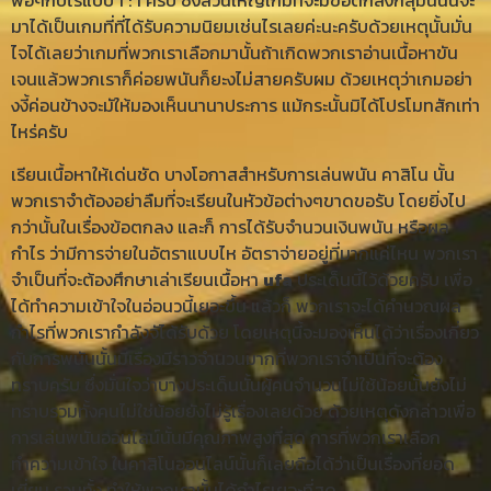
พอๆกับไรแบบ 1 : 1 ครับ ซึ่งส่วนใหญ่เกมที่จะมีข้อตกลงกลุ่มนี้นั้นจะ
มาได้เป็นเกมที่ที่ได้รับความนิยมเช่นไรเลยค่ะนะครับด้วยเหตุนั้นมั่น
ไจได้เลยว่าเกมที่พวกเราเลือกมานั้นถ้าเกิดพวกเราอ่านเนื้อหาขัน
เจนแล้วพวกเราก็ค่อยพนันก็ยะงไม่สายครับผม ด้วยเหตุว่าเกมอย่า
งงี้ค่อนข้างจะมัให้มองเห็นนานาประการ แม้กระนั้นมิได้โปรโมทสักเท่า
ไหร่ครับ
เรียนเนื้อหาให้เด่นชัด บางโอกาสสำหรับการเล่นพนัน คาสิโน นั้น
พวกเราจำต้องอย่าลืมที่จะเรียนในหัวข้อต่างๆขาดขอรับ โดยยิ่งไป
กว่านั้นในเรื่องข้อตกลง และก็ การได้รับจำนวนเงินพนัน หรือผล
กำไร ว่ามีการจ่ายในอัตราแบบไห อัตราจ่ายอยู่ที่มากแค่ไหน พวกเรา
จำเป็นที่จะต้องศึกษาเล่าเรียนเนื้อหา
ufa
ประเด็นนี้ไว้ด้วยครับ เพื่อ
ได้ทำความเข้าใจในอ่อนวนี้เยอะขึ้น แล้วก็ พวกเราจะได้คำนวณผล
กำไรที่พวกเรากำลังจัได้รับด้วย โดยเหตุนี้จะมองเห็นได้ว่าเรื่องเกี่ยว
กับการพนันนั้นมีเรื่องมีราวจำนวนมากที่พวกเราจำเป็นที่จะต้อง
ทราบครับ ซึ่งมั่นใจว่าบางประเด็นนั้นผู้คนจำนวนไม่ใช้น้อยนั้นยังไม่
ทราบรวมทั้งคนไม่ใช่น้อยยังไม่รู้เรื่องเลยด้วย ด้วยเหตุดังกล่าวเพื่อ
การเล่นพนันออนไลน์นั้นมีคุณภาพสูงที่สุด การที่พวกเราเลือก
ทำความเข้าใจ ในคาสิโนออนไลน์นั้นก็เลยถือได้ว่าเป็นเรื่องที่ยอด
เยี่ยม รวมทั้ง ทำให้พวกเรานั้นได้กำไรเยอะที่สุด