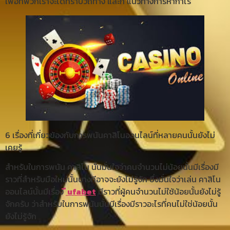
เพื่อที่พวกเราจะได้ทราบวิถีทาง และก็ แนวทางการหากำไร
6 เรื่องที่เกี่ยวข้องกับการพนันคาสิโนออนไลน์ที่หลายคนนั้นยังไม่
เคยรู้
สำหรับในการพนัน คาสิโน นั้นมั่นใจว่าคนจำนวนไม่น้อยนั้นมีเรื่องมี
ราวที่สำหรับมือใหม่นั้นบางทีอาจจะยังไม่รู้จัก ซึ่งมั่นใจว่าเล่น คาสิโน
ออนไลน์นั้นมีเรื่อง
ี ufabet
มีราวที่ผู้คนจำนวนไม่ใช้น้อยนั้นยังไม่รู้
จักครับ ว่าสำหรับในการพนันนั้นมีเรื่องมีราวอะไรที่คนไม่ใช่น้อยนั้น
ยังไม่รู้จัก