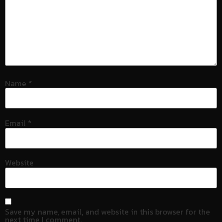
Name
*
Email
*
Website
Save my name, email, and website in this browser for the
next time I comment.