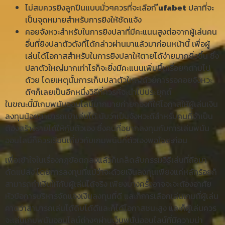
ไม่สมควรยิงลูกปืนแบบมั่วๆควรที่จะเลือก
ีufabet
ปลาที่จะ
เป็นจุดหมายสำหรับการยิงให้ชัดแจ้ง
คอยจังหวะสำหรับในการยิงปลาที่มีคะแนนสูงต่อจากผู้เล่นคน
อื่นที่ยิงปลาตัวดังที่ได้กล่าวผ่านมาแล้วมาก่อนหน้านี้ เพื่อผู้
เล่นได้โอกาสสำหรับในการยิงปลาให้ตายได้ง่ายมากยิ่งขึ้น ซึ่ง
ปลาตัวใหญ่มากเท่าไรก็จะยิ่งมีคะแนนเพิ่มขึ้นเรื่อยๆตามไป
ด้วย โดยเหตุนั้นการเก็บปลาตัวใหญ่ด้วยการรอคอยจังหวะ
ดีๆก็เลยเป็นอีกหนึ่งวิธีที่ควรที่จะนำไปประยุกต์
ในขณะนี้มีเกมพนันออนไลน์มากมายก่ายกองที่ให้โอกาสให้ผู้เล่นเงิน
ลงทุนน้อยสามารถเข้าเล่นได้ นับว่าเป็นจังหวะดีสำหรับคนที่จำเป็น
ต้องสร้างรายได้ให้กับตัวเอง ซึ่งคนที่อยากลงทุนกับการเล่นพนัน
ออนไลน์ก็ควรเรียนเกี่ยวกับเกมพนันที่ตัวเองพอใจซะก่อน
เพื่อเข้าใจในเรื่องกฎข้อตกลงแล้วก็เคล็ดลับกรรมวิธีเล่นที่ถือมา
ดัดแปลง โดยการลงทุนที่แม้ว่าจะด้วยเงินลงทุนเพียงแค่หลักร้อยก็
สามารถทำเงินให้กับผู้เล่นได้จริง เพียงบางครั้งอาจจะจะต้องอาศัย
หัวข้อการบริหารจัดแจงเงินลงทุนที่ดี และก็การเลือกเล่นเกมที่ผู้เล่น
คาดว่าสามารถเล่นได้ดิบได้ดีและก็ได้โอกาสชนะสูง และก็ผู้เล่นควร
จะเล่นเกมพนันออนไลน์ต่างๆผ่านเว็บพนันออนไลน์ที่มีความน่า