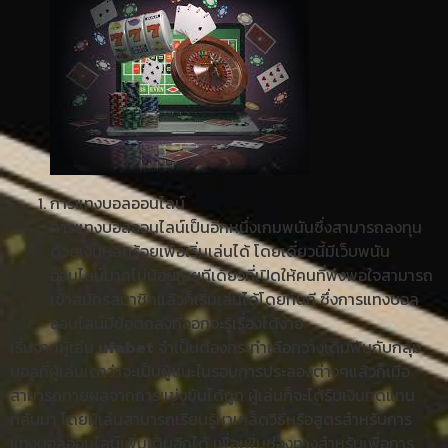
การแทงบอลออนไลน์
การแทงบอลออนไลน์เป็นอีกหนึ่งเกมพนันซึ่งสามารถลงทุน
ด้วยเงินหลักร้อยเพื่อเริ่มเล่นได้ โดยเดี๋ยวนี้มีเว็บพนัน
ออนไลน์มากไม่น้อยเลยทีเดียวที่เปิดให้คนที่พึงพอใจสามารถ
เข้าสมัครสมาชิกแล้วก็เริ่มเล่นได้โดยทันที ซึ่งการแทงบอล
ออนไลน์มีข้อตกลงที่ออกจะรู้เรื่องได้ง่าย
เริ่มจากผู้เล่น
ufabet
จำเป็นต้องกระทำเลือกวางเดิมพันกับกลุ่ม
บอลที่ผู้เล่นเดาว่าจะเป็นผู้ชนะในรอบการประลองต่างๆแล้วก็เมื่อ
สามารถทายผลจากการแข่งขันได้ถูก ผู้เล่นก็จะได้รับเงินทดแทน
กลับมา โดยผู้เล่นสามารถเรียนรู้หาเคล็ดวิธีหรือสูตรสำหรับการ
แทงบอลออนไลน์เพิ่มเติมอีกได้ เพื่อเพิ่มช่องทางสำหรับเพื่อการ