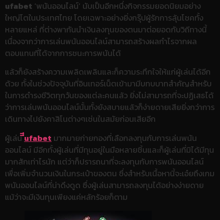
ufabet
‘พนันออนไลน์’ นับเป็นอีกหนึ่งกิจกรรมยอดนิยมอย่าง
ใหญ่โตในประเทศไทย โดยเฉพาะอย่างยิ่งกรุ๊ปผู้รักการลุ้นโชคทั้ง
หลายแหล่ ที่ต่างพากันนำเงินลงทุนของตนมาต่อยอดกับวิถีทางนี้
เนื่องจากว่าการเล่นพนันออนไลน์สามารถสร้างผลกำไรจากผล
ตอบแทนที่ได้จากการชนะการพนันได้
แล้วก็ยังสร้างความเพลิดเพลินและก็ความระทึกใจให้แก่ผู้เล่นได้อีก
ด้วย ทั้งในช่วงปัจจุบันที่อินเทอร์เน็ตเข้ามามีบทบบาทสำคัญสำหรับ
ในการดำรงชีวิตทุกวันของแต่ละคนแล้ว ยิ่งไม่สามารถที่จะปฏิเสธได้
ว่าการเล่นพนันออนไลน์นั้นทั้งยังสบายแล้วก็ง่ายดายเสียยิ่งกว่าการ
เดินทางไปยังคาสิโนต่างๆเช่นในสมัยก่อนเสียอีก
ผู้เล่น
ีีufabet
มากมายก่ายกองที่เลือกลงทุนกับการเล่นพนัน
ออนไลน์ มีอีกทั้งผู้เล่นที่มีทุนอยู่ในมือหลายชิ้นและก็ผู้เล่นที่มิได้มีทุน
มากสักเท่าไรนัก แต่ว่าก็ปรารถนาที่จะลงทุนกับการพนันออนไลน์
เพื่อเพิ่มจำนวนเงินในกระเป๋าของตน ซึ่งสำหรับเนื้อหานี้จะเอ๋ยถึงเกม
พนันออนไลน์ที่น่าดึงดูด ซึ่งผู้เล่นสามารถลงทุนได้อย่างง่ายดาย
แม้ว่าจะมีเงินทุนเพียงแค่หลักร้อยก็ตาม