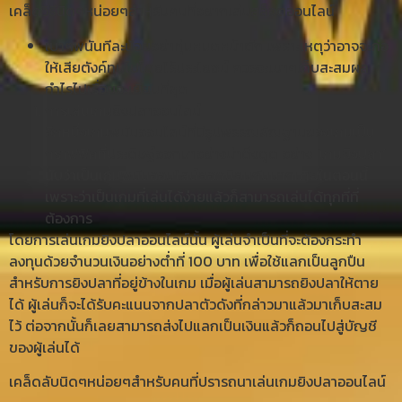
เคล็ดวิธีนิดๆหน่อยๆสำหรับคนที่อยากเล่นสล็อตออนไลน์
เบาๆพนันทีละน้อยอย่าทุ่มหมดหน้าตัก เพราะเหตุว่าอาจจะก่อ
ให้เสียตังค์ทุนไปโดยไร้ประโยชน์ ควรจะเบาๆเก็บสะสมผล
กำไรไปเรื่อยจะเยี่ยมที่สุด
การเล่นเกมยิงปลาออนไลน์
อีกหนึ่งเกมพนันออนไลน์ที่มีรูปพรรณสัณฐานของเกมเป็น
กราฟฟิคที่ประดิษฐ์ออกมาอย่างน่าดึงดูด อย่าง ‘เกมยิงปลา’
นับว่าเป็นเกมพนันออนไลน์ยอดนิยมกันมากมายในตอนนี้
เพราะว่าเป็นเกมที่เล่นได้ง่ายแล้วก็สามารถเล่นได้ทุกที่ที่
ต้องการ
โดยการเล่นเกมยิงปลาออนไลน์นั้น ผู้เล่นจำเป็นที่จะต้องกระทำ
ลงทุนด้วยจำนวนเงินอย่างต่ำที่ 100 บาท เพื่อใช้แลกเป็นลูกปืน
สำหรับการยิงปลาที่อยู่ข้างในเกม เมื่อผู้เล่นสามารถยิงปลาให้ตาย
ได้ ผู้เล่นก็จะได้รับคะแนนจากปลาตัวดังที่กล่าวมาแล้วมาเก็บสะสม
ไว้ ต่อจากนั้นก็เลยสามารถส่งไปแลกเป็นเงินแล้วก็ถอนไปสู่บัญชี
ของผู้เล่นได้
เคล็ดลับนิดๆหน่อยๆสำหรับคนที่ปรารถนาเล่นเกมยิงปลาออนไลน์