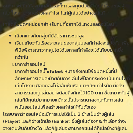
ชนะการพนันให้สูงมากขึ้น และก็การลงทุนด้วยเงินหลักร้อยของผู้
เล่นก็จะสามารถสร้างผลกำไรให้แก่ผู้เล่นได้อย่างแน่แท้
เคล็ดลับนิดๆหน่อยๆสำหรับคนที่อยากได้แทงบอลออนไลน์
เลือกแทงกับกลุ่มที่มีอัตราการชนะสูง
เรียนเกี่ยวกับเรื่องราวเล่นของกลุ่มบอลที่กำลังจะแข่งกัน เพื่อ
พินิจพิจารณาว่ากลุ่มใดได้โอกาสที่กำลังจะได้เทียบมากยิ่ง
กว่ากัน
บาคาร่าออนไลน์
บาคาร่าออนไลน์
ีีufabet
หมายถึงเกมไพ่ชนิดหนึ่งที่มี
ลักษณะการเล่นละม้ายกับการเล่นไพ่ป๊อกกระเด้ง เป็นเกมไพ่ที่
เล่นได้ง่าย ข้อตกลงไม่สลับซับซ้อนมากสักเท่าไรนัก ทั้งยัง
สามารถลงทุนเล่นอย่างน้อยถึงที่กะไว้ 100 บาท ซึ่งเหมาะกับผู้
เล่นที่มีทุนไม่มากมายแม้กระนั้นปรารถนาลงทุนกับการเล่น
พนันออนไลน์เพื่อสร้างผลกำไรให้กับตัวเอง
โดยบาคาร่าออนไลน์จะมีการแบ่งได้เป็น 2 ข้างเป็นข้างผู้เล่น
(Player) และก็ข้างเจ้ามือ (Banker) ซึ่งผู้เล่นต้องกระทำเลือกว่าจะ
วางเดิมพันกับข้างใด แล้วก็ผู้เล่นจะสามารถชนะได้ก็เมื่อข้างที่ผู้เล่น