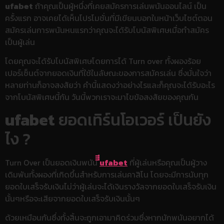
ufabet
ถ้าคุณเป็นผู้หนึ่งที่เคยสมัครการเล่นพนันออนไลน์ เป็น
ครั้งแรก อาจเคยได้เห็นโปรโมชั่นที่มีเขียนบอกในหน้าเว็บไซต์ตอน
สมัครเล่นการพนันหนแรกว่าคุณจะได้รับโบนัสพิเศษเมื่อทำสมัคร
เป็นผู้เล่น
โดยคุณจะได้รับโบนัสพิเศษโดยการได้ Turn over ทั้งผองร้อย
เปอร์เซ็นต์จากยอดเงินที่ใช้ในลัษณะของการสมัครเล่น ซึ่งมั่นใจว่า
หลายท่านก็อาจสงสัยว่า คำนี้แสดงว่าอย่างไรและก็คุณจะได้รับอะไร
จากโบนัสพิเศษนี้กัน วันนี้พวกเราจะมาไขข้อสงสัยของคุณกัน
ufabet
ยอดเทิร์นโอเวอร์ เป็นยัง
ไง ?
Turn Over เป็นยอดเงินพนัน
ีีีufabet
ที่ผู้เล่นหรือคุณเป็นผู้วาง
เดิมพันทั้งผองที่เกิดขึ้นสำหรับการเล่นคาสิโน โดยจะมีการนับทุก
ยอดใบเสร็จรับเงินไม่ว่าผู้เล่นจะได้เงินรางวัลจากยอดใบเสร็จรับเงิน
นั้นๆหรือจะเสียจากยอดใบเสร็จรับเงินนั้นๆ
ด้วยเหมือนกันซึ่งทั้งสิ้นจะถูกเอามาคิดร่วมซึ่งหากนักพนันอยากได้