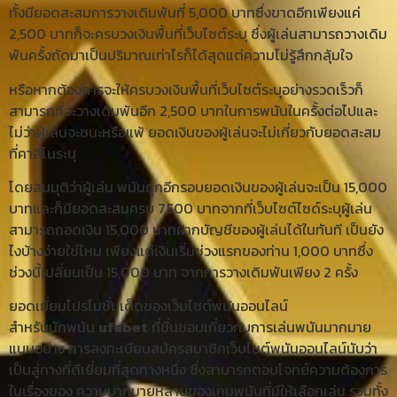
ทั้งมียอดสะสมการวางเดิมพันที่ 5,000 บาทซึ่งขาดอีกเพียงแค่
2,500 บาทก็จะครบวงเงินพื้นที่เว็บไซต์ระบุ ซึ่งผู้เล่นสามารถวางเดิม
พันครั้งถัดมาเป็นปริมาณเท่าไรก็ได้สุดแต่ความไม่รู้สึกกลุ้มใจ
หรือหากต้องการจะให้ครบวงเงินพื้นที่เว็บไซต์ระบุอย่างรวดเร็วก็
สามารถที่จะวางเดิมพันอีก 2,500 บาทในการพนันในครั้งต่อไปและ
ไม่ว่าผู้เล่นจะชนะหรือแพ้ ยอดเงินของผู้เล่นจะไม่เกี่ยวกับยอดสะสม
ที่คาสิโนระบุ
โดยสมมุติว่าผู้เล่น พนันถูกอีกรอบยอดเงินของผู้เล่นจะเป็น 15,000
บาทและก็มียอดสะสมครบ 7,500 บาทจากที่เว็บไซต์ไซด์ระบุผู้เล่น
สามารถถอดเงิน 15,000 บาทฝากบัญชีของผู้เล่นได้ในทันที เป็นยัง
ไงบ้างง่ายใช่ไหม เพียงแต่เงินเริ่มช่วงแรกของท่าน 1,000 บาทซึ่ง
ช่วงนี้เปลี่ยนเป็น 15,000 บาท จากการวางเดิมพันเพียง 2 ครั้ง
ยอดเยี่ยมโปรโมชั่นเด็ดของเว็บไซต์พนันออนไลน์
สำหรับนักพนัน
ufabet
ที่ชื่นชอบเกี่ยวกับการเล่นพนันมากมาย
แบบอย่าง การลงทะเบียนสมัครสมาชิกเว็บไซต์พนันออนไลน์นับว่า
เป็นลู่ทางที่ดีเยี่ยมที่สุดทางหนึ่ง ซึ่งสามารถตอบโจทย์ความต้องการ
ในเรื่องของ ความมากมายหลายของเกมพนันที่มีให้เลือกเล่น รวมทั้ง