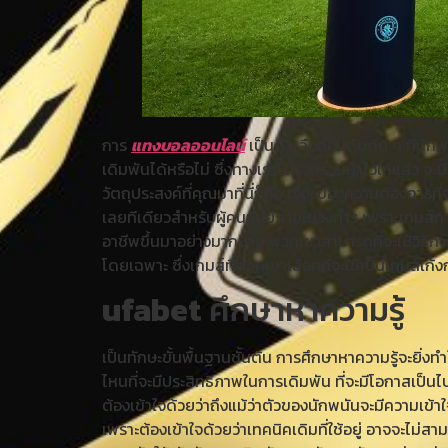
การ
แทงบอลออนไลน์
เป็นตัวเลือกอันดับต้น ๆ ที่นั
เดิมพันได้หรือไม่ ซึ่งทางเราได้รวบรวมมาไว้ให้แล้ว จะ
วัตถุประสงค์ที่คุณมาที่นี่ก็คือ เรื่องของความต้องการ
เลยทีเดียวสำหรับผู้คนที่อยู่ภายในวงการ เพราะเกมส์กา
อาชีพขึ้นมาอย่างมากมาย พวกเขาสามารถที่จะใช้วิธีก
โดยเฉพาะ ซึ่งเกมส์ที่พวกเขาเลือกที่จะใช้เป็นเกมส์เก้ง
ufabet
ศึกษาหาความรู้
เป็นทักษะขั้นพื้นฐานชั้นต้น การศึกษาหาความรู้จะยิ่ง
ไหนที่จะมีประสิทธิภาพในการเดิมพัน ที่จะมีโอกาสเป็นไป
ต้องเข้าใจด้วยว่าถึงแม้ว่าตัวของนักพนันจะมีความเ
เพราะต้องเข้าใจด้วยว่าเทคนิคเดิมที่ใช้อยู่ อาจจะไม่ส