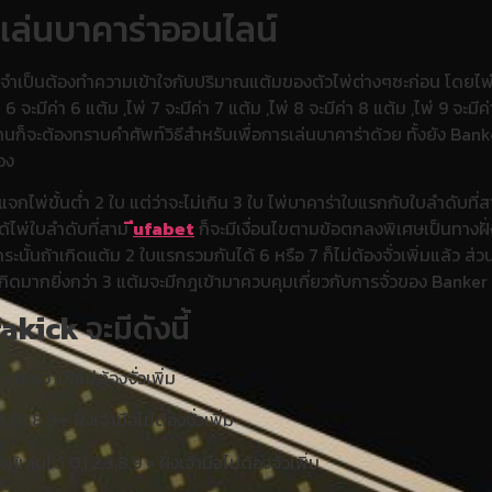
เล่นบาคาร่าออนไลน์
จำเป็นต้องทำความเข้าใจกับปริมาณแต้มของตัวไพ่ต่างๆซะก่อน โดยไพ่ Ace น
พ่ 6 จะมีค่า 6 แต้ม ,ไพ่ 7 จะมีค่า 7 แต้ม ,ไพ่ 8 จะมีค่า 8 แต้ม ,ไพ่ 9 จะมีค
นก็จะต้องทราบคำศัพท์วิธีสำหรับเพื่อการเล่นบาคาร่าด้วย ทั้งยัง Banker
อง
กไพ่ขั้นต่ำ 2 ใบ แต่ว่าจะไม่เกิน 3 ใบ ไพ่บาคาร่าใบแรกกับใบลำดับที่ส
ได้ไพ่ใบลำดับที่สาม
ีufabet
ก็จะมีเงื่อนไขตามข้อตกลงพิเศษเป็นทางฝั่
แม้กระนั้นถ้าเกิดแต้ม 2 ใบแรกรวมกันได้ 6 หรือ 7 ก็ไม่ต้องจั่วเพิ่มแล้ว 
นถ้าเกิดมากยิ่งกว่า 3 แต้มจะมีกฎเข้ามาควบคุมเกี่ยวกับการจั่วของ Banker 
fakick
จะมีดังนี้
 ฝั่งเจ้ามือไม่ต้องจั่วเพิ่ม
0,1,8,9 = ฝั่งเจ้ามือไม่ต้องจั่วเพิ่ม
ู้เล่นได้ 0,1,2,3,8,9 = ฝั่งเจ้ามือไม่ต้องจั่วเพิ่ม