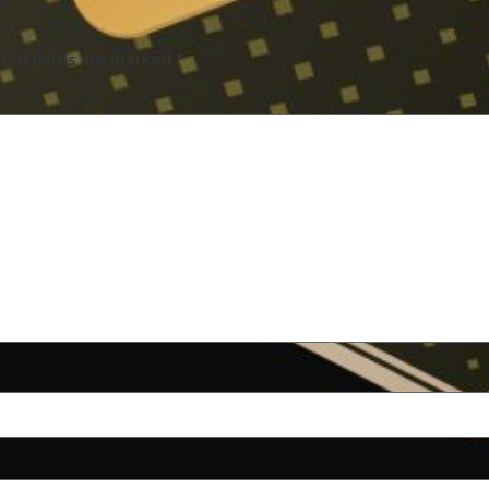
red fields are marked
*