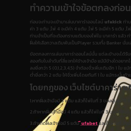
ทำความเข้าใจข้อตกลงก่อน
ก่อนจะท่านจะเข้ามาเล่นบาคาร่าออนไลน์
ufakick
ท่าน
ค่า 3 แต้ม ,ไพ่ 4 จะมีค่า 4 แต้ม ,ไพ่ 5 จะมีค่า 5 แต้ม ,ไ
ท่านจำเป็นที่จะต้องทราบแต้มของไพ่ใน บาคาร่า แล้ว ท่า
ฝั่งให้เลือกวางเดิมพันเป็นPlayer รวมทั้ง Banker นั่นเ
ข้อตกลงการเล่นบาคาร่าออนไลน์นั้น แต่ละข้างจะได้รับแจ
สองกับใบลำดับที่สี่แจกให้ข้างเจ้ามือ แม้มีข้างใดอยาก
ลงยิ่งกว่า 5 (0,1,2,3,4,5) จำต้องจั่วเพิ่มเติมอีก 1 ใบ 
ต่ำยิ่งกว่า 2 แต้ม ให้จั่วเพิ่มโดยทันที 1 ใบ แม้กระนั้
โดยกฎของ เว็บไซต์บาคาร่า
u
1.หากฝั่งเจ้ามือมี 3 แต้ม แล้วก็ไพ่ใบที่ 3 ของผู้เล่นได้ 8 =
2.ถ้าหากฝั่งเจ้ามือมี 4 แต้ม แล้วก็ไพ่ใบที่ 3 ของผู้เล่นได้ 
3.ถ้าเกิดฝั่งเจ้ามือมี 5 แต้ม
ี ufabet
และก็ไพ่ใบที่ 3ของผ