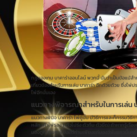
กฎของเกม บาคาร่าออนไลน์ พวกนี้ นับว่าเป็นข้อแม้สำห
เกี่ยวข้องสำหรับการเล่น บาคาร่า อีกด้วยด้วย ซึ่งไพ
ไพ่อีกนั่นเอง
แนวทางพิจารณาสำหรับในการเล่น บาค
แนวทางพินิจ บาคาร่า ไพ่คู่นั้น มีวิธีการและก็กรรมวิธีกา
หลัก เค้าไพ่รอง ( ตัวโปร่ง ตัวทึบ ตัวขีด) ถ้าหากรู้เรื่อง
มองดูกล้วยๆเพียงแต่ท่านเพียงแค่มองว่าในแถวนั้นๆขึ