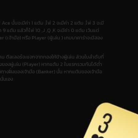
ั้นจะมีค่า 1 แต้ม ,ไพ่ 2 จะมีค่า 2 แต้ม ,ไพ่ 3 จะมี
่า 9 แต้ม แล้วก็ไพ่ 10 ,J ,Q ,K จะมีค่า 0 แต้ม เว้นแต่
 (เจ้ามือ) หรือ Player (ผู้เล่น ) เกมบาคาร่าจะมีสอง
าม ดีลเลอร์จะแจกจากกองให้ข้างผู้เล่น ส่วนใบลำดับที่
งของผู่เล่น (Player) หากแต้ม 2 ใบแรกรวมกันได้ต่ำ
ส่วนทางฝั่งของเจ้ามือ (Banker) นั้น หากแต้มของเจ้ามือ
นั่นเอง